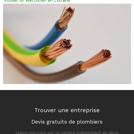
Trouver un électricien en Lorraine
Trouver une entreprise
Devis gratuits de plombiers
region-est.com est un service indépendant de devis