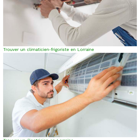
Trouver un climaticien-frigoriste en Lorraine