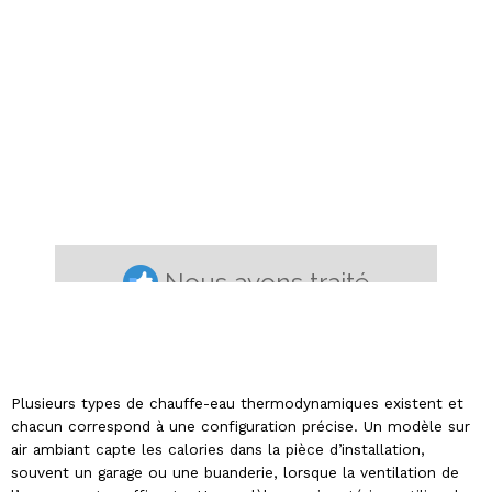
Plusieurs types de chauffe-eau thermodynamiques existent et
chacun correspond à une configuration précise. Un modèle sur
air ambiant capte les calories dans la pièce d’installation,
souvent un garage ou une buanderie, lorsque la ventilation de