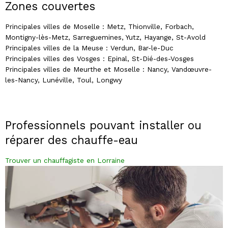
Zones couvertes
Principales villes de Moselle : Metz, Thionville, Forbach,
Montigny-lès-Metz, Sarreguemines, Yutz, Hayange, St-Avold
Principales villes de la Meuse : Verdun, Bar-le-Duc
Principales villes des Vosges : Epinal, St-Dié-des-Vosges
Principales villes de Meurthe et Moselle : Nancy, Vandœuvre-
les-Nancy, Lunéville, Toul, Longwy
Professionnels pouvant installer ou
réparer des chauffe-eau
Trouver un chauffagiste en Lorraine