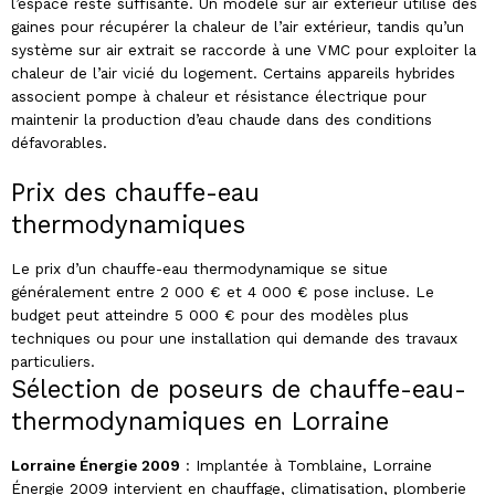
l’espace reste suffisante. Un modèle sur air extérieur utilise des
gaines pour récupérer la chaleur de l’air extérieur, tandis qu’un
système sur air extrait se raccorde à une VMC pour exploiter la
chaleur de l’air vicié du logement. Certains appareils hybrides
associent pompe à chaleur et résistance électrique pour
maintenir la production d’eau chaude dans des conditions
défavorables.
Prix des chauffe-eau
thermodynamiques
Le prix d’un chauffe-eau thermodynamique se situe
généralement entre 2 000 € et 4 000 € pose incluse. Le
budget peut atteindre 5 000 € pour des modèles plus
techniques ou pour une installation qui demande des travaux
particuliers.
Sélection de poseurs de chauffe-eau-
thermodynamiques en Lorraine
Lorraine Énergie 2009
: Implantée à Tomblaine, Lorraine
Énergie 2009 intervient en chauffage, climatisation, plomberie